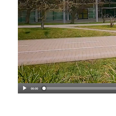
00:00