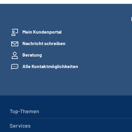
Mein Kundenportal
Nachricht schreiben
Beratung
Alle Kontaktmöglichkeiten
Top-Themen
Services