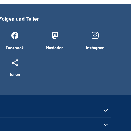
Folgen und Teilen
Facebook
Mastodon
Instagram
teilen