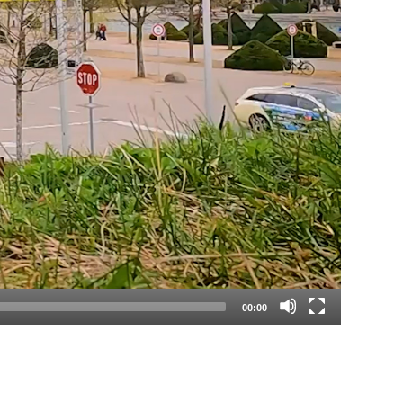
00:00