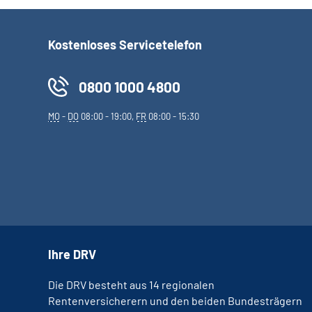
Kostenloses Servicetelefon
0800 1000 4800
MO
-
DO
08:00 - 19:00,
FR
08:00 - 15:30
Ihre DRV
Die DRV besteht aus 14 regionalen
Rentenversicherern und den beiden Bundesträgern