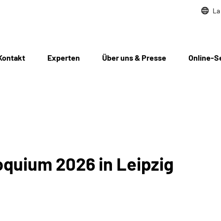
La
Kontakt
Experten
Über uns & Presse
Online-S
oquium 2026 in Leipzig