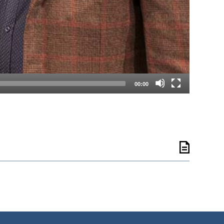
00:00