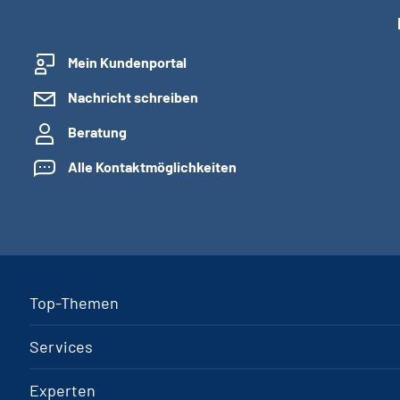
Mein Kundenportal
Nachricht schreiben
Beratung
Alle Kontaktmöglichkeiten
Top-Themen
Services
Experten