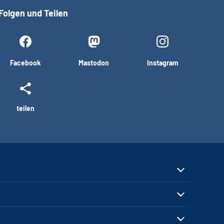
Folgen und Teilen
Facebook
Mastodon
Instagram
teilen