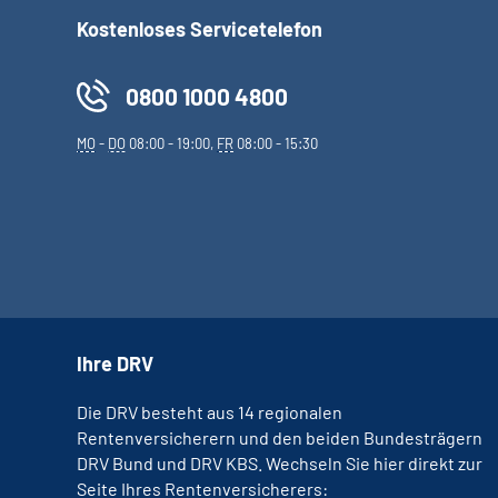
Kostenloses Servicetelefon
0800 1000 4800
MO
-
DO
08:00 - 19:00,
FR
08:00 - 15:30
Ihre DRV
Die DRV besteht aus 14 regionalen
Rentenversicherern und den beiden Bundesträgern
DRV Bund und DRV KBS. Wechseln Sie hier direkt zur
Seite Ihres Rentenversicherers: