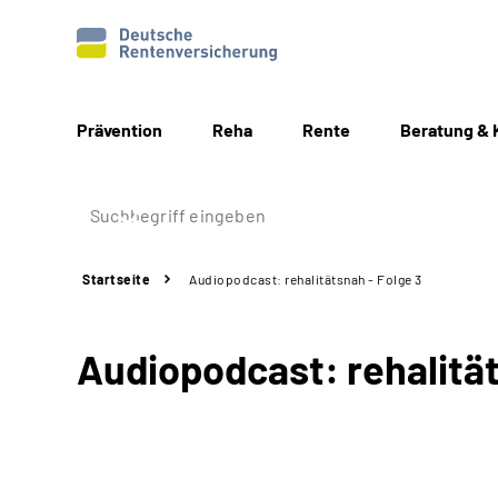
Prävention
Reha
Rente
Beratung & 
Startseite
Audiopodcast: rehalitätsnah - Folge 3
Audiopodcast: rehalität