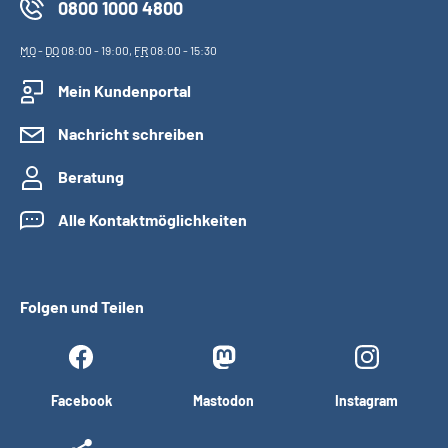
0800 1000 4800
MO
-
DO
08:00 - 19:00,
FR
08:00 - 15:30
Mein Kundenportal
Nachricht schreiben
Beratung
Alle Kontaktmöglichkeiten
Folgen und Teilen
Facebook
Mastodon
Instagram