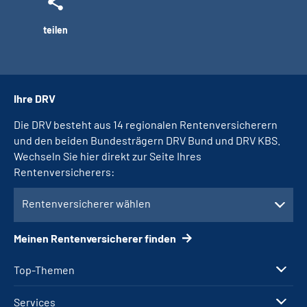
teilen
Ihre DRV
Die DRV besteht aus 14 regionalen Rentenversicherern
und den beiden Bundesträgern DRV Bund und DRV KBS.
Wechseln Sie hier direkt zur Seite Ihres
Rentenversicherers:
Rentenversicherer wählen
Meinen Rentenversicherer finden
Top-Themen
Services