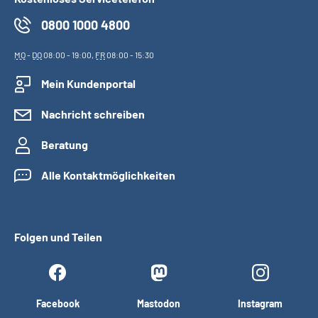
0800 1000 4800
MO
-
DO
08:00 - 19:00,
FR
08:00 - 15:30
Mein Kundenportal
Nachricht schreiben
Beratung
Alle Kontaktmöglichkeiten
Folgen und Teilen
Facebook
Mastodon
Instagram