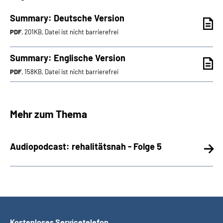
Summary: Deutsche Version
PDF
, 201KB, Datei ist nicht barrierefrei
Summary: Englische Version
PDF
, 158KB, Datei ist nicht barrierefrei
Mehr zum Thema
Audiopodcast: rehalitätsnah - Folge 5
Kostenloses Servicetelefon