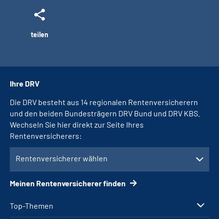
teilen
Ihre DRV
Die DRV besteht aus 14 regionalen Rentenversicherern
und den beiden Bundesträgern DRV Bund und DRV KBS.
Wechseln Sie hier direkt zur Seite Ihres
Rentenversicherers:
Rentenversicherer wählen
Meinen Rentenversicherer finden
Top-Themen