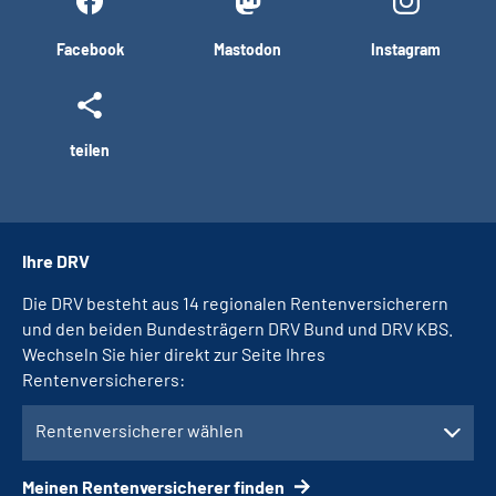
Facebook
Mastodon
Instagram
teilen
Ihre DRV
Die DRV besteht aus 14 regionalen Rentenversicherern
und den beiden Bundesträgern DRV Bund und DRV KBS.
Wechseln Sie hier direkt zur Seite Ihres
Rentenversicherers:
Rentenversicherer wählen
Meinen Rentenversicherer finden