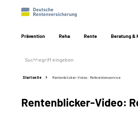
Prävention
Reha
Rente
Beratung & 
Startseite
Rentenblicker-Video: Referentenservice
Rentenblicker-Video: R