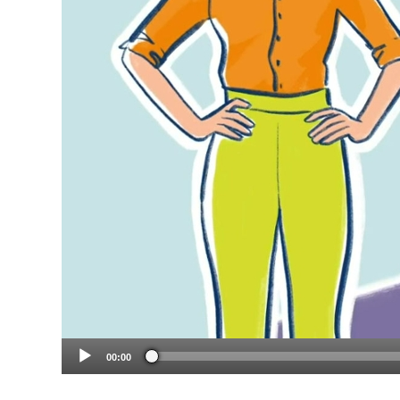
00:00