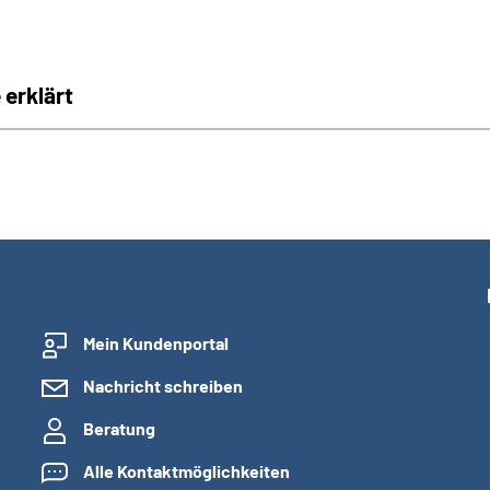
 erklärt
Mein Kundenportal
Nachricht schreiben
Beratung
Alle Kontaktmöglichkeiten