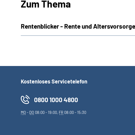
Zum Thema
Rentenblicker - Rente und Altersvorsorge
Kostenloses Servicetelefon
0800 1000 4800
MO
-
DO
08:00 - 19:00,
FR
08:00 - 15:30