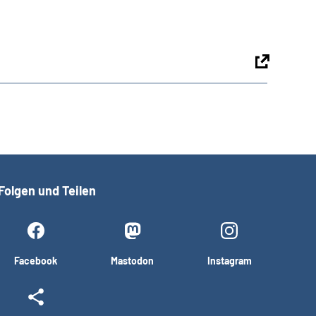
Folgen und Teilen
Facebook
Mastodon
Instagram