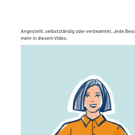
Angestellt, selbstständig oder verbeamtet. Jede Bes
mehr in diesem Video.