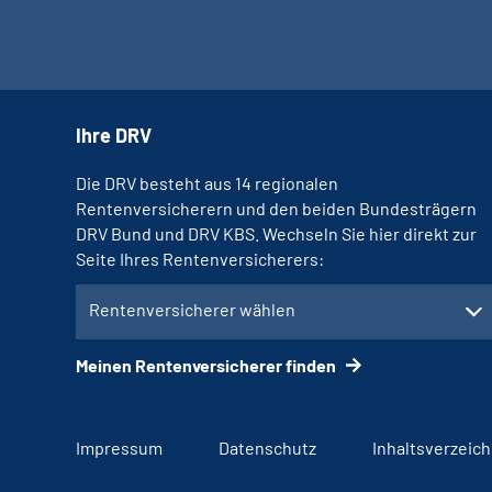
Ihre DRV
Die DRV besteht aus 14 regionalen
Rentenversicherern und den beiden Bundesträgern
DRV Bund und DRV KBS. Wechseln Sie hier direkt zur
Seite Ihres Rentenversicherers:
Rentenversicherer wählen
Meinen Rentenversicherer finden
Impressum
Datenschutz
Inhaltsverzeich