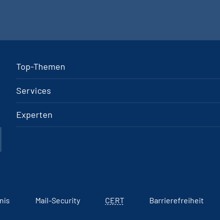
Top-Themen
Services
Experten
nis
Mail-Security
CERT
Barrierefreiheit