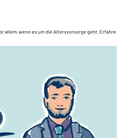
r allem, wenn es um die Altersvorsorge geht. Erfahre