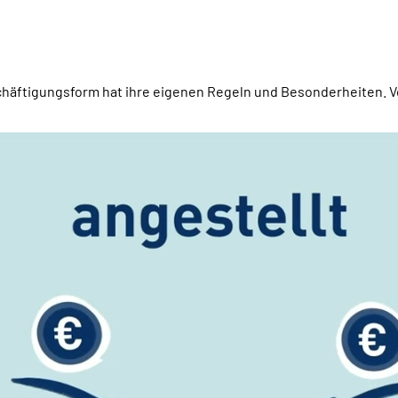
chäftigungsform hat ihre eigenen Regeln und Besonderheiten. Vo