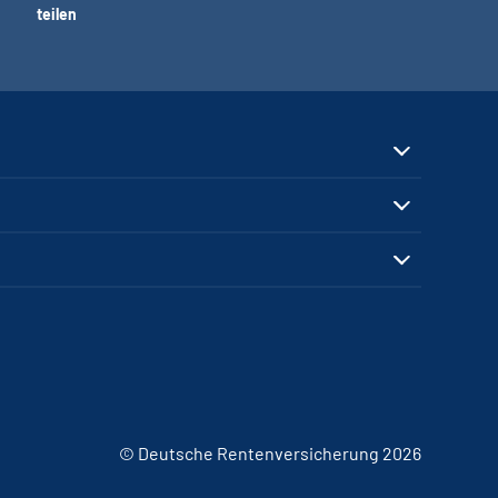
teilen
© Deutsche Rentenversicherung 2026