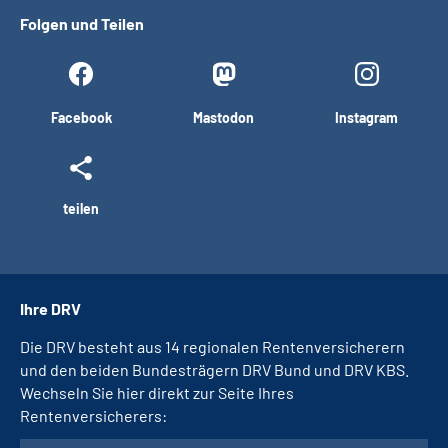
Folgen und Teilen
Facebook
Mastodon
Instagram
teilen
Ihre DRV
Die DRV besteht aus 14 regionalen Rentenversicherern
und den beiden Bundesträgern DRV Bund und DRV KBS.
Wechseln Sie hier direkt zur Seite Ihres
Rentenversicherers: