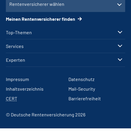
Rentenversicherer wählen
Meinen Rentenversicherer finden
Top-Themen
Services
Experten
Impressum
Datenschutz
Inhaltsverzeichnis
Mail-Security
CERT
Barrierefreiheit
© Deutsche Rentenversicherung 2026