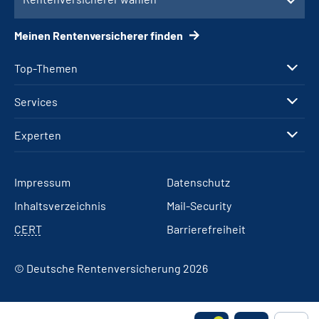
Meinen Rentenversicherer finden
Top-Themen
Services
Experten
Impressum
Datenschutz
Inhaltsverzeichnis
Mail-Security
CERT
Barrierefreiheit
© Deutsche Rentenversicherung 2026