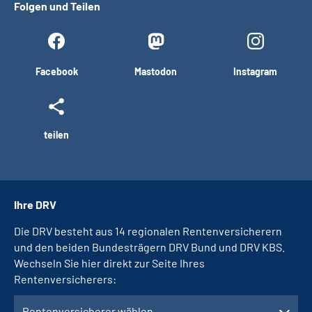
Folgen und Teilen
Facebook
Mastodon
Instagram
teilen
Ihre DRV
Die DRV besteht aus 14 regionalen Rentenversicherern
und den beiden Bundesträgern DRV Bund und DRV KBS.
Wechseln Sie hier direkt zur Seite Ihres
Rentenversicherers:
Rentenversicherer wählen