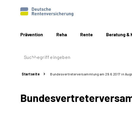
Prävention
Reha
Rente
Beratung & 
Startseite
Bundesvertreterversammlung am 29.6.2017 in Aug
Bundesvertreterversam