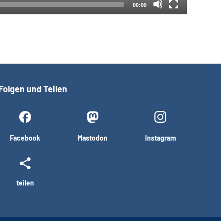
00:00
Folgen und Teilen
Facebook
Mastodon
Instagram
teilen