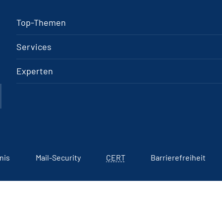
Top-Themen
Services
Experten
nis
Mail-Security
CERT
Barrierefreiheit