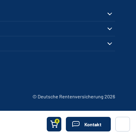
© Deutsche Rentenversicherung 2026
0
Kontakt