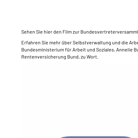
Sehen Sie hier den Film zur Bundesvertreterversamm
Erfahren Sie mehr über Selbstverwaltung und die Ar
Bundesministerium für Arbeit und Soziales,
Annelie B
Rentenversicherung Bund, zu Wort.