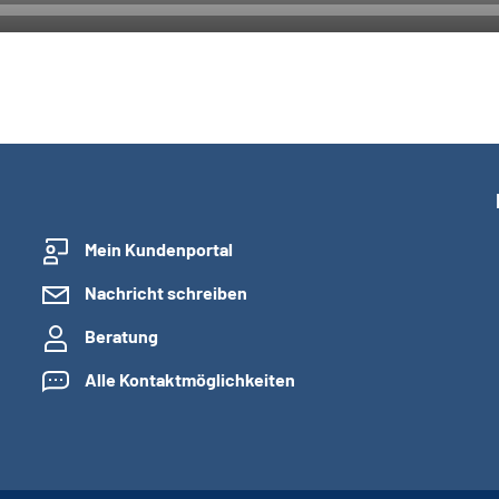
Mein Kundenportal
Nachricht schreiben
Beratung
Alle Kontaktmöglichkeiten