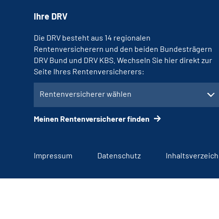
Ihre DRV
Die DRV besteht aus 14 regionalen
Rentenversicherern und den beiden Bundesträgern
DRV Bund und DRV KBS. Wechseln Sie hier direkt zur
Seite Ihres Rentenversicherers:
Rentenversicherer wählen
Meinen Rentenversicherer finden
Impressum
Datenschutz
Inhaltsverzeich