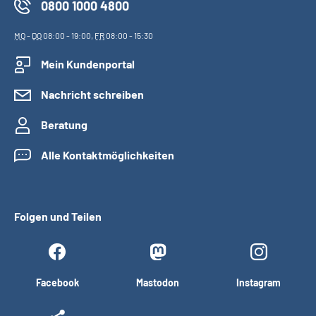
0800 1000 4800
MO
-
DO
08:00 - 19:00,
FR
08:00 - 15:30
Mein Kundenportal
Nachricht schreiben
Beratung
Alle Kontaktmöglichkeiten
Folgen und Teilen
Facebook
Mastodon
Instagram