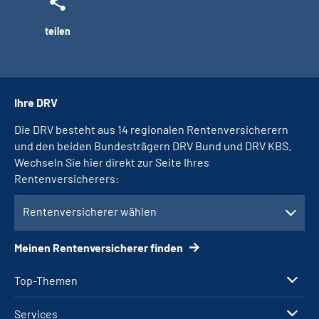
teilen
Ihre DRV
Die DRV besteht aus 14 regionalen Rentenversicherern
und den beiden Bundesträgern DRV Bund und DRV KBS.
Wechseln Sie hier direkt zur Seite Ihres
Rentenversicherers:
Rentenversicherer wählen
Meinen Rentenversicherer finden
Top-Themen
Services