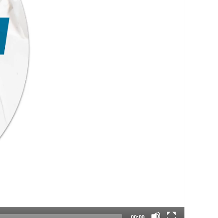
00:00