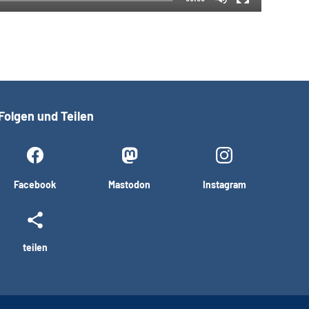
Folgen und Teilen
Facebook
Mastodon
Instagram
teilen