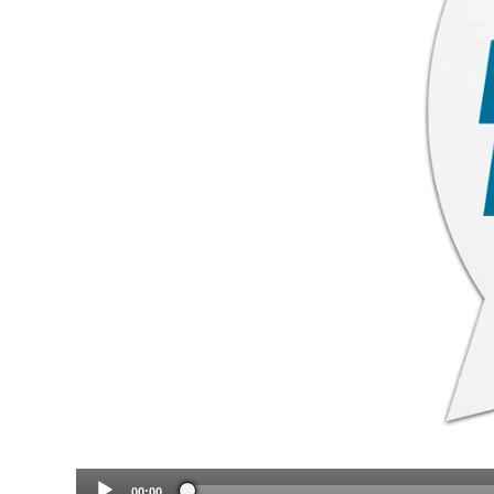
00:00