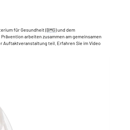
erium für Gesundheit (
BMG
) und dem
der Prävention arbeiten zusammen am gemeinsamen
r Auftaktveranstaltung teil. Erfahren Sie im Video