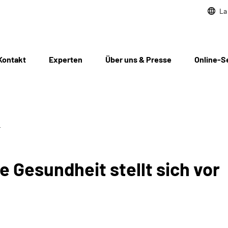
La
Kontakt
Experten
Über uns & Presse
Online-S
r
e Gesundheit stellt sich vor