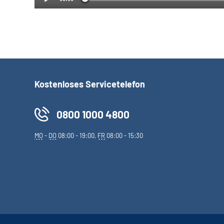
Kostenloses Servicetelefon
0800 1000 4800
MO
-
DO
08:00 - 19:00,
FR
08:00 - 15:30