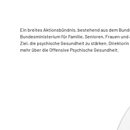
Ein breites Aktionsbündnis, bestehend aus dem Bundes
Bundesministerium für Familie, Senioren, Frauen und
Ziel, die psychische Gesundheit zu stärken. Direktori
mehr über die Offensive Psychische Gesundheit.