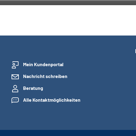
Mein Kundenportal
Nachricht schreiben
Beratung
Alle Kontaktmöglichkeiten