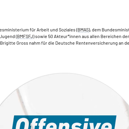
ministerium für Arbeit und Soziales (
BMAS
), dem Bundesminist
 Jugend (
BMFSFJ
) sowie 50 Akteur*innen aus allen Bereichen 
n Brigitte Gross nahm für die Deutsche Rentenversicherung an de