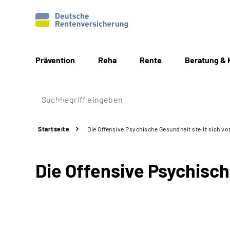
Prävention
Reha
Rente
Beratung & 
Startseite
Die Offensive Psychische Gesundheit stellt sich vo
Die Offensive Psychisch