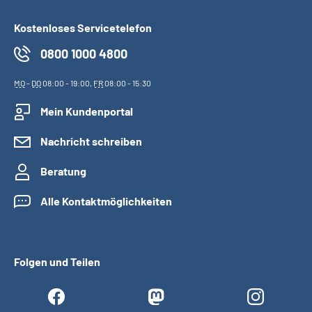
Kostenloses Servicetelefon
0800 1000 4800
MO
-
DO
08:00 - 19:00,
FR
08:00 - 15:30
Mein Kundenportal
Nachricht schreiben
Beratung
Alle Kontaktmöglichkeiten
Folgen und Teilen