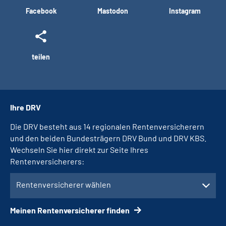
Facebook
Mastodon
Instagram
teilen
Ihre DRV
Die DRV besteht aus 14 regionalen Rentenversicherern
und den beiden Bundesträgern DRV Bund und DRV KBS.
Wechseln Sie hier direkt zur Seite Ihres
Rentenversicherers:
Rentenversicherer wählen
Meinen Rentenversicherer finden