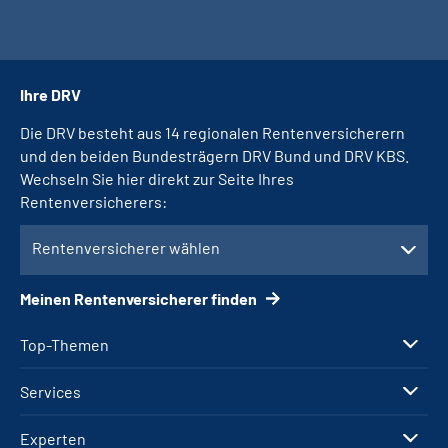
Ihre DRV
Die DRV besteht aus 14 regionalen Rentenversicherern
und den beiden Bundesträgern DRV Bund und DRV KBS.
Wechseln Sie hier direkt zur Seite Ihres
Rentenversicherers:
Rentenversicherer wählen
Meinen Rentenversicherer finden
Top-Themen
Services
Experten