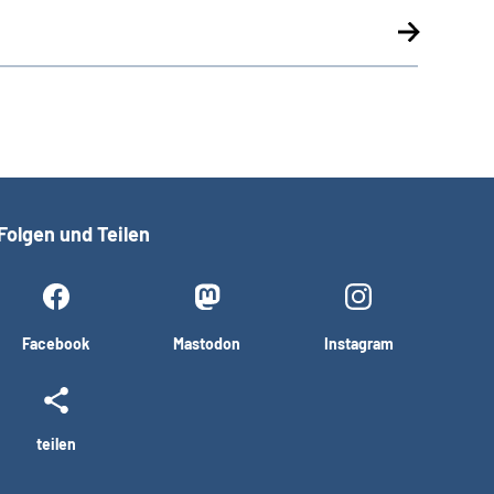
Folgen und Teilen
Facebook
Mastodon
Instagram
teilen