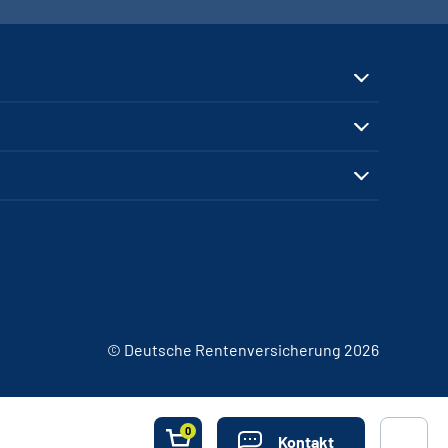
© Deutsche Rentenversicherung 2026
0
Kontakt