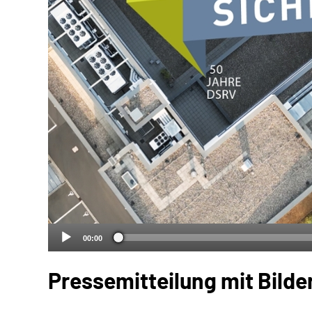
00:00
Pressemitteilung mit Bilde