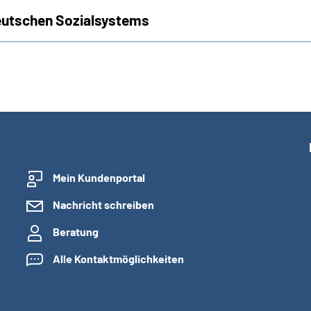
deutschen Sozialsystems
Mein Kundenportal
Nachricht schreiben
Beratung
Alle Kontaktmöglichkeiten