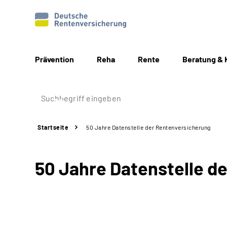
Prävention
Reha
Rente
Beratung & 
Startseite
50 Jahre Datenstelle der Rentenversicherung
50 Jahre Datenstelle d