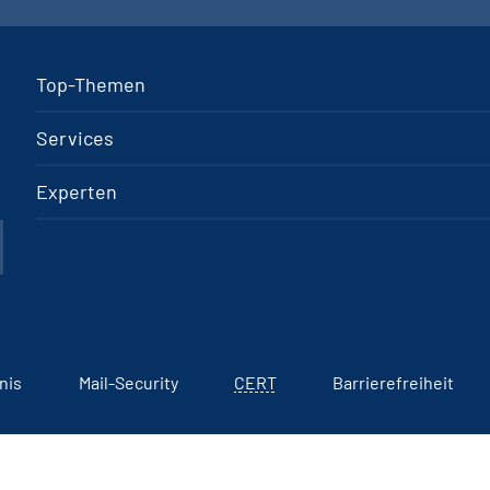
Top-Themen
Services
Experten
nis
Mail-Security
CERT
Barrierefreiheit