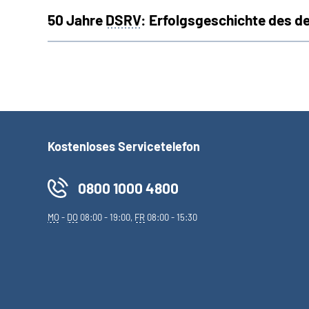
50 Jahre
DSRV
: Erfolgsgeschichte des 
Kostenloses Servicetelefon
0800 1000 4800
MO
-
DO
08:00 - 19:00,
FR
08:00 - 15:30