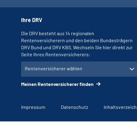
Ihre DRV
Die DRV besteht aus 14 regionalen
Rentenversicherern und den beiden Bundesträgern
DRV Bund und DRV KBS. Wechseln Sie hier direkt zur
Seite Ihres Rentenversicherers:
Rentenversicherer wählen
Meinen Rentenversicherer finden
Impressum
Datenschutz
Inhaltsverzeich