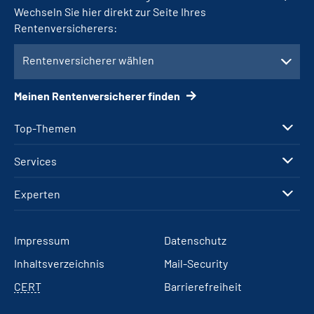
Wechseln Sie hier direkt zur Seite Ihres
Rentenversicherers:
Rentenversicherer wählen
Meinen Rentenversicherer finden
Top-Themen
Services
Experten
Impressum
Datenschutz
Inhaltsverzeichnis
Mail-Security
CERT
Barrierefreiheit