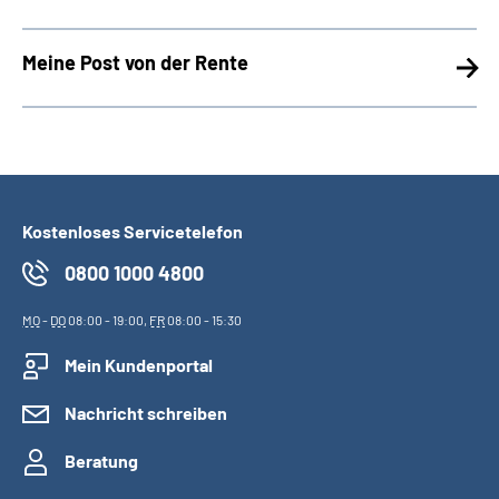
Meine Post von der Rente
Kostenloses Servicetelefon
0800 1000 4800
MO
-
DO
08:00 - 19:00,
FR
08:00 - 15:30
Mein Kundenportal
Nachricht schreiben
Beratung