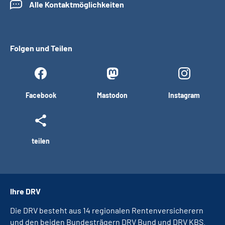
Alle Kontaktmöglichkeiten
Folgen und Teilen
Facebook
Mastodon
Instagram
teilen
Ihre DRV
Die DRV besteht aus 14 regionalen Rentenversicherern
und den beiden Bundesträgern DRV Bund und DRV KBS.