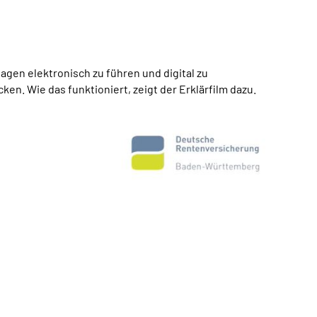
agen elektronisch zu führen und digital zu
en. Wie das funktioniert, zeigt der Erklärfilm dazu.