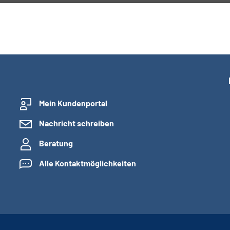
Mein Kundenportal
Nachricht schreiben
Beratung
Alle Kontaktmöglichkeiten