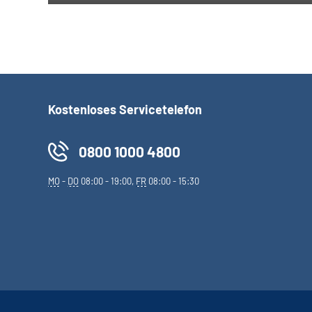
Kostenloses Servicetelefon
0800 1000 4800
MO
-
DO
08:00 - 19:00,
FR
08:00 - 15:30