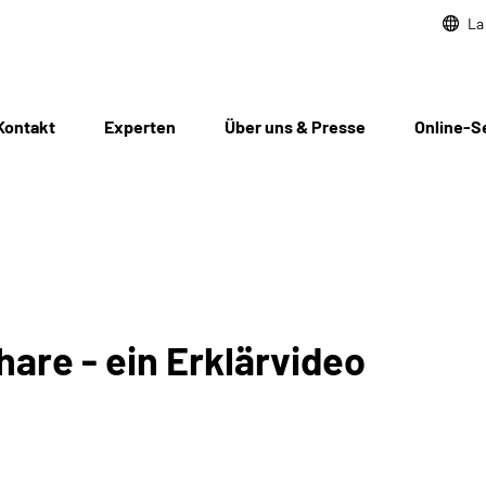
La
Kontakt
Experten
Über uns & Presse
Online-S
hare - ein Erklärvideo