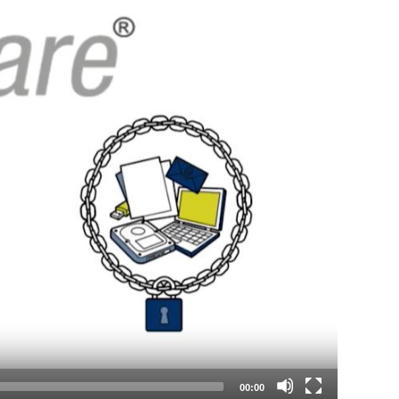
00:00