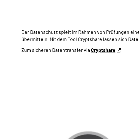
Der Datenschutz spielt im Rahmen von Prüfungen eine g
übermitteln. Mit dem Tool Cryptshare lassen sich Daten
Zum sicheren Datentransfer via
Cryptshare