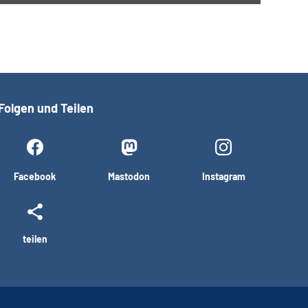
Folgen und Teilen
Facebook
Mastodon
Instagram
teilen