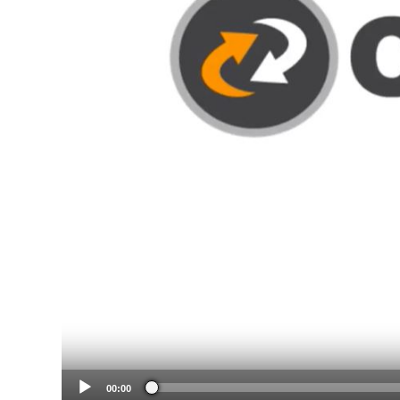
00:00