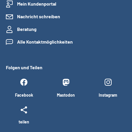
Mein Kundenportal
Nachricht schreiben
Beratung
Alle Kontaktmöglichkeiten
Folgen und Teilen
Facebook
Mastodon
Instagram
teilen