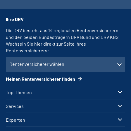
Ihre DRV
Die DRV besteht aus 14 regionalen Rentenversicherern
und den beiden Bundesträgern DRV Bund und DRV KBS.
Wechseln Sie hier direkt zur Seite Ihres
Rentenversicherers:
Rentenversicherer wählen
Meinen Rentenversicherer finden
Top-Themen
Services
Experten