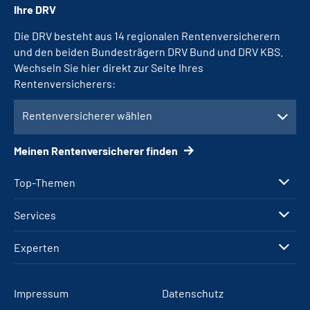
Ihre DRV
Die DRV besteht aus 14 regionalen Rentenversicherern
und den beiden Bundesträgern DRV Bund und DRV KBS.
Wechseln Sie hier direkt zur Seite Ihres
Rentenversicherers:
Rentenversicherer wählen
Meinen Rentenversicherer finden
Top-Themen
Services
Experten
Impressum
Datenschutz