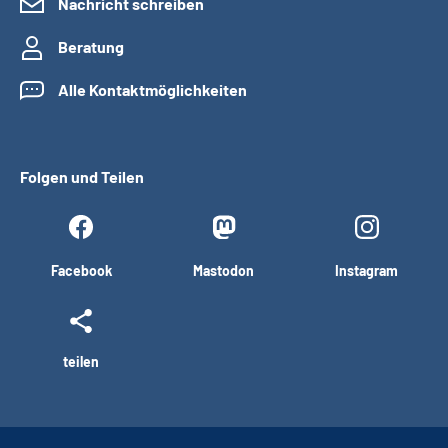
Nachricht schreiben
Beratung
Alle Kontaktmöglichkeiten
Folgen und Teilen
Facebook
Mastodon
Instagram
teilen