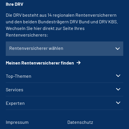
Ihre DRV
Die DRV besteht aus 14 regionalen Rentenversicherern
und den beiden Bundesträgern DRV Bund und DRV KBS.
Wechseln Sie hier direkt zur Seite Ihres
Rentenversicherers:
Rentenversicherer wählen
Meinen Rentenversicherer finden
Top-Themen
Services
Experten
Impressum
Datenschutz