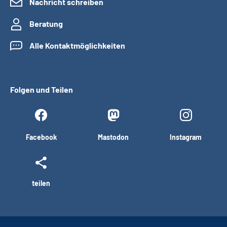
Nachricht schreiben
Beratung
Alle Kontaktmöglichkeiten
Folgen und Teilen
Facebook
Mastodon
Instagram
teilen