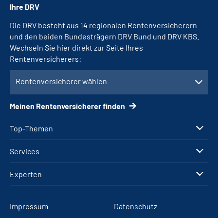
Ihre DRV
Die DRV besteht aus 14 regionalen Rentenversicherern
und den beiden Bundesträgern DRV Bund und DRV KBS.
Wechseln Sie hier direkt zur Seite Ihres
Rentenversicherers:
Rentenversicherer wählen
Meinen Rentenversicherer finden
Top-Themen
Services
Experten
Impressum
Datenschutz