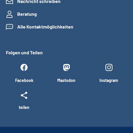
Nachricht schreiben
Beratung
Alle Kontaktmöglichkeiten
Folgen und Teilen
Facebook
Mastodon
Instagram
teilen