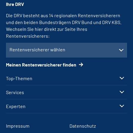
Ihre DRV
Die DRV besteht aus 14 regionalen Rentenversicherern
und den beiden Bundesträgern DRV Bund und DRV KBS.
Wechseln Sie hier direkt zur Seite Ihres
Rentenversicherers:
Rentenversicherer wählen
Meinen Rentenversicherer finden
Top-Themen
Services
Experten
Impressum
Datenschutz