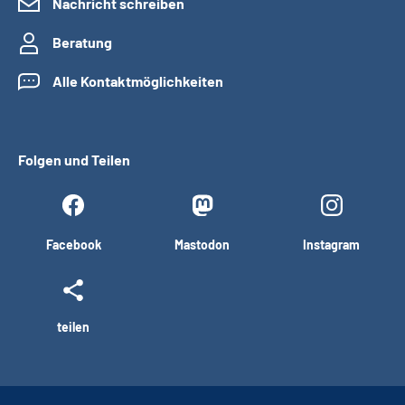
Nachricht schreiben
Beratung
Alle Kontaktmöglichkeiten
Folgen und Teilen
Facebook
Mastodon
Instagram
teilen