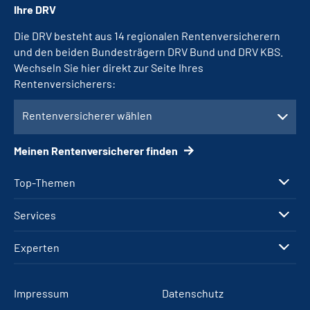
Ihre DRV
Die DRV besteht aus 14 regionalen Rentenversicherern
und den beiden Bundesträgern DRV Bund und DRV KBS.
Wechseln Sie hier direkt zur Seite Ihres
Rentenversicherers:
Rentenversicherer wählen
Meinen Rentenversicherer finden
Top-Themen
Services
Experten
Impressum
Datenschutz