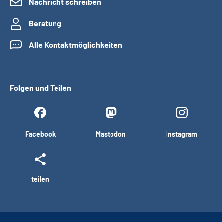
Nachricht schreiben
Beratung
Alle Kontaktmöglichkeiten
Folgen und Teilen
Facebook
Mastodon
Instagram
teilen