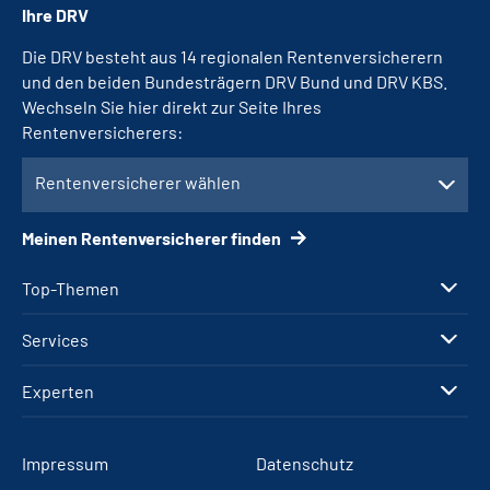
Ihre DRV
Die DRV besteht aus 14 regionalen Rentenversicherern
und den beiden Bundesträgern DRV Bund und DRV KBS.
Wechseln Sie hier direkt zur Seite Ihres
Rentenversicherers:
Rentenversicherer wählen
Meinen Rentenversicherer finden
Top-Themen
Services
Experten
Impressum
Datenschutz