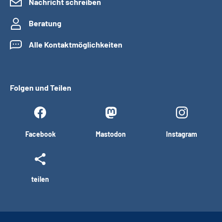
Nachricht schreiben
Beratung
Alle Kontaktmöglichkeiten
Folgen und Teilen
Facebook
Mastodon
Instagram
teilen