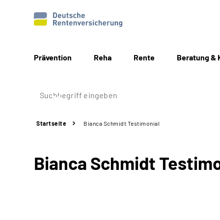
Prävention
Reha
Rente
Beratung & 
Startseite
Bianca Schmidt Testimonial
Bianca Schmidt Testimo