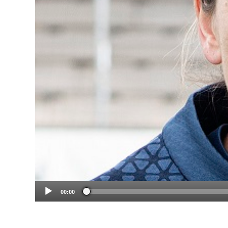
00:00