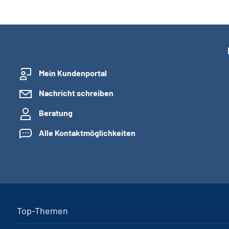
Mein Kundenportal
Nachricht schreiben
Beratung
Alle Kontaktmöglichkeiten
Top-Themen