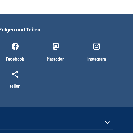
Folgen und Teilen
Facebook
Mastodon
Instagram
teilen