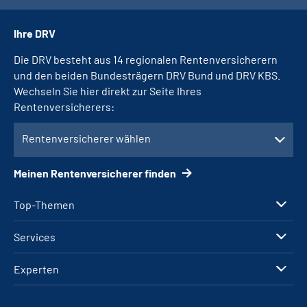
Ihre DRV
Die DRV besteht aus 14 regionalen Rentenversicherern
und den beiden Bundesträgern DRV Bund und DRV KBS.
Wechseln Sie hier direkt zur Seite Ihres
Rentenversicherers:
Rentenversicherer wählen
Meinen Rentenversicherer finden
Top-Themen
Services
Experten