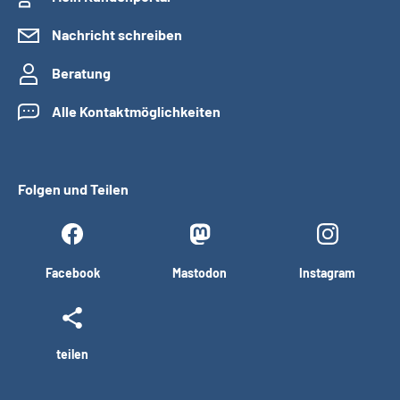
Nachricht schreiben
Beratung
Alle Kontaktmöglichkeiten
Folgen und Teilen
Facebook
Mastodon
Instagram
teilen