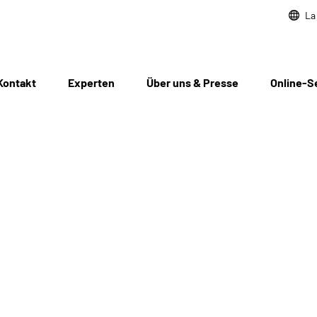
La
Kontakt
Experten
Über uns & Presse
Online-S