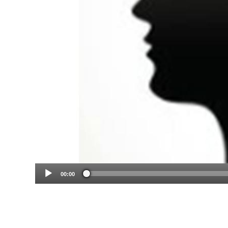
00:00