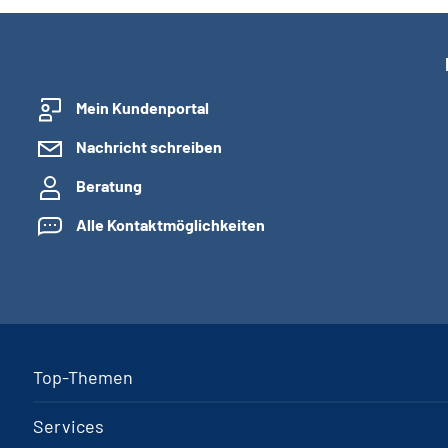
Mein Kundenportal
Nachricht schreiben
Beratung
Alle Kontaktmöglichkeiten
Top-Themen
Services