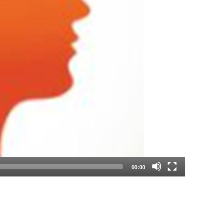
00:00