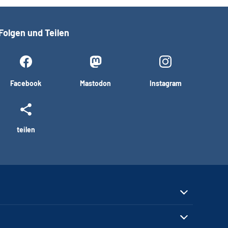
Folgen und Teilen
Facebook
Mastodon
Instagram
teilen