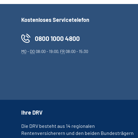
Kostenloses Servicetelefon
0800 1000 4800
MO
-
DO
08:00 - 19:00,
FR
08:00 - 15:30
Ihre DRV
Die DRV besteht aus 14 regionalen
Rentenversicherern und den beiden Bundesträgern