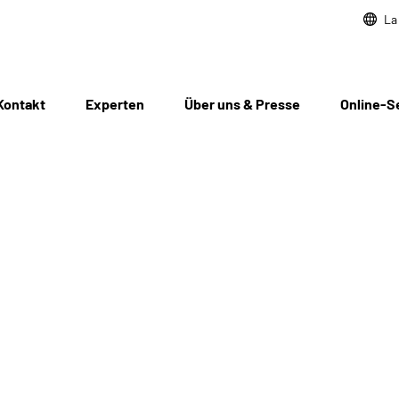
La
Kontakt
Experten
Über uns & Presse
Online-S