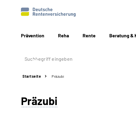
Prävention
Reha
Rente
Beratung & 
Startseite
Präzubi
Präzubi