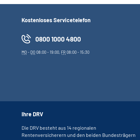
Kostenloses Servicetelefon
0800 1000 4800
MO
-
DO
08:00 - 19:00,
FR
08:00 - 15:30
Ihre DRV
Die DRV besteht aus 14 regionalen
Rentenversicherern und den beiden Bundesträgern