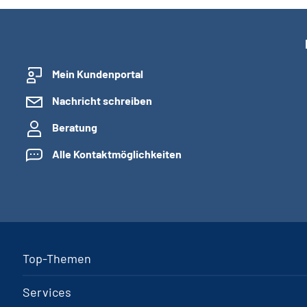
Mein Kundenportal
Nachricht schreiben
Beratung
Alle Kontaktmöglichkeiten
Top-Themen
Services