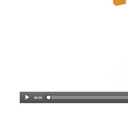
00:00