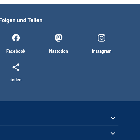
Folgen und Teilen
Facebook
Mastodon
Instagram
teilen