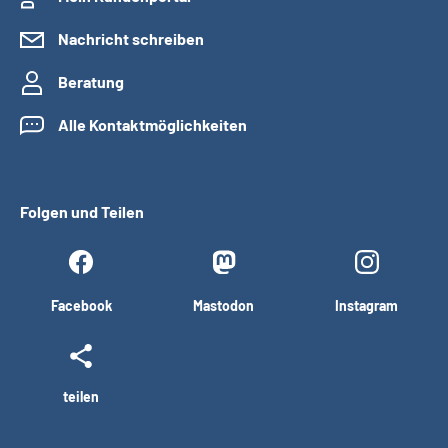
Nachricht schreiben
Beratung
Alle Kontaktmöglichkeiten
Folgen und Teilen
Facebook
Mastodon
Instagram
teilen