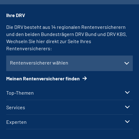
Ihre DRV
Die DRV besteht aus 14 regionalen Rentenversicherern
und den beiden Bundesträgern DRV Bund und DRV KBS.
Wechseln Sie hier direkt zur Seite Ihres
Rentenversicherers:
Rentenversicherer wählen
Meinen Rentenversicherer finden
Top-Themen
Services
Experten