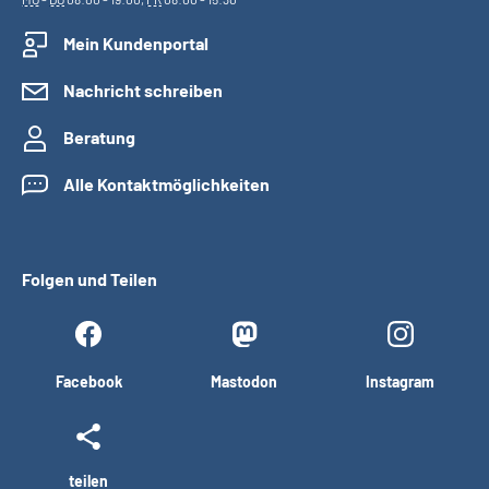
Mein Kundenportal
Nachricht schreiben
Beratung
Alle Kontaktmöglichkeiten
Folgen und Teilen
Facebook
Mastodon
Instagram
teilen