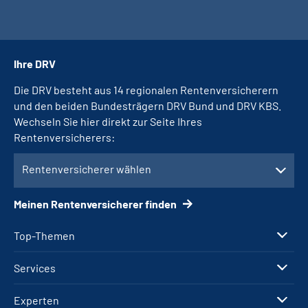
Ihre DRV
Die DRV besteht aus 14 regionalen Rentenversicherern
und den beiden Bundesträgern DRV Bund und DRV KBS.
Wechseln Sie hier direkt zur Seite Ihres
Rentenversicherers:
Rentenversicherer wählen
Meinen Rentenversicherer finden
Top-Themen
Services
Experten