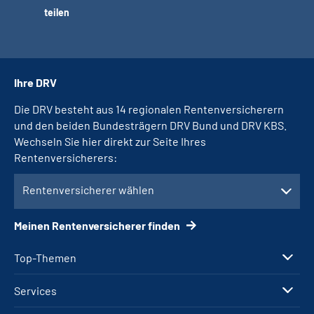
teilen
Ihre DRV
Die DRV besteht aus 14 regionalen Rentenversicherern
und den beiden Bundesträgern DRV Bund und DRV KBS.
Wechseln Sie hier direkt zur Seite Ihres
Rentenversicherers:
Rentenversicherer wählen
Meinen Rentenversicherer finden
Top-Themen
Services