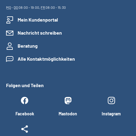
MO
-
DO
08:00 - 19:00,
FR
08:00 - 15:30
Mein Kundenportal
Nachricht schreiben
Beratung
Alle Kontaktmöglichkeiten
Folgen und Teilen
Facebook
Mastodon
Instagram