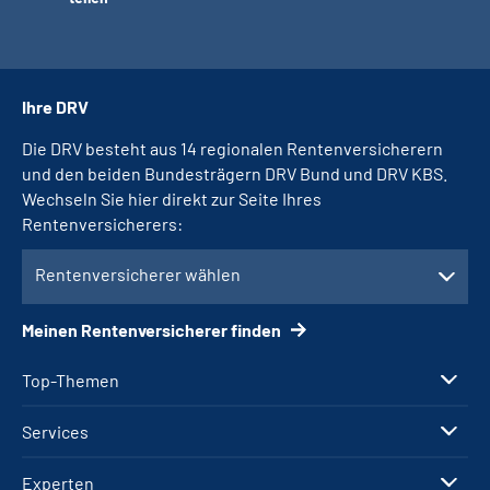
Ihre DRV
Die DRV besteht aus 14 regionalen Rentenversicherern
und den beiden Bundesträgern DRV Bund und DRV KBS.
Wechseln Sie hier direkt zur Seite Ihres
Rentenversicherers:
Rentenversicherer wählen
Meinen Rentenversicherer finden
Top-Themen
Services
Experten