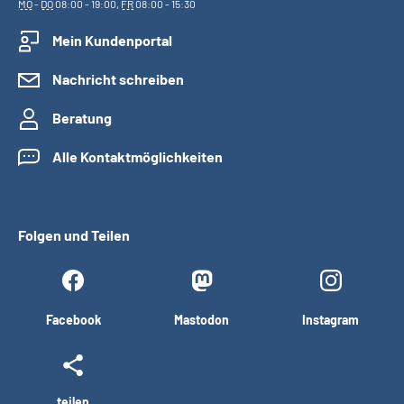
MO
-
DO
08:00 - 19:00,
FR
08:00 - 15:30
Mein Kundenportal
Nachricht schreiben
Beratung
Alle Kontaktmöglichkeiten
Folgen und Teilen
Facebook
Mastodon
Instagram
teilen