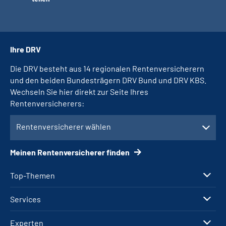
Ihre DRV
Die DRV besteht aus 14 regionalen Rentenversicherern
und den beiden Bundesträgern DRV Bund und DRV KBS.
Wechseln Sie hier direkt zur Seite Ihres
Rentenversicherers:
Rentenversicherer wählen
Meinen Rentenversicherer finden
Top-Themen
Services
Experten