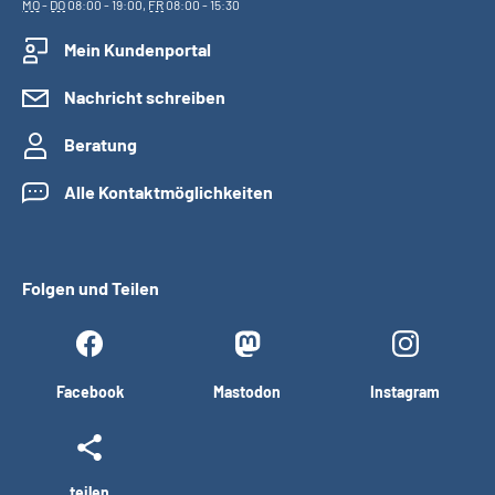
MO
-
DO
08:00 - 19:00,
FR
08:00 - 15:30
Mein Kundenportal
Nachricht schreiben
Beratung
Alle Kontaktmöglichkeiten
Folgen und Teilen
Facebook
Mastodon
Instagram
teilen