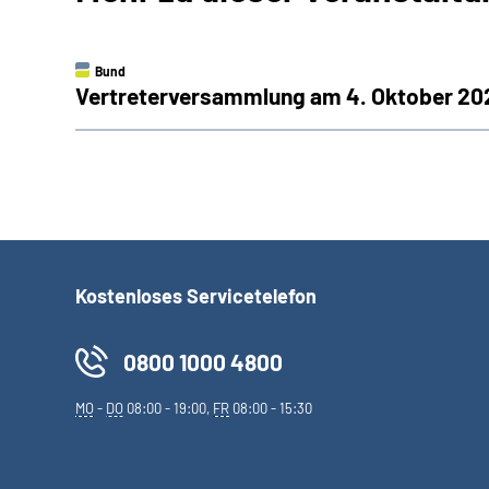
Bund
Vertreterversammlung am 4. Oktober 2023
Kostenloses Servicetelefon
0800 1000 4800
MO
-
DO
08:00 - 19:00,
FR
08:00 - 15:30