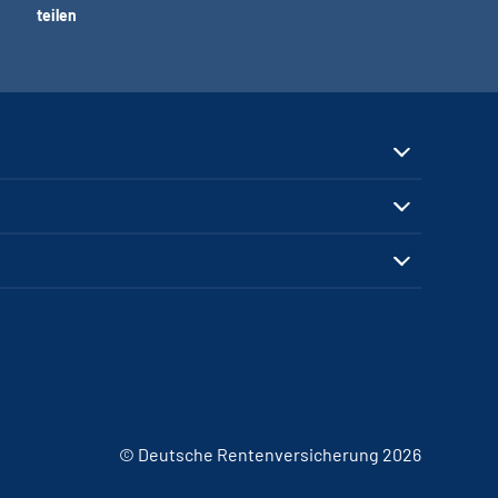
teilen
© Deutsche Rentenversicherung 2026