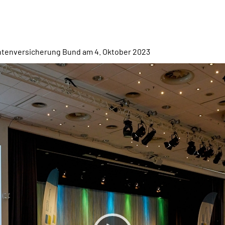
ntenversicherung Bund am
4. Oktober 2023