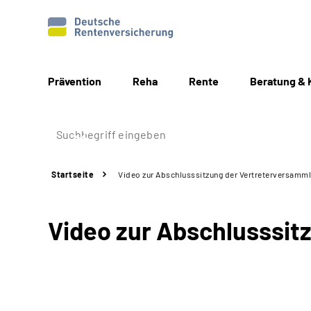
Prävention
Reha
Rente
Beratung & 
Startseite
Video zur Abschlusssitzung der Vertreterversamm
Video zur Abschlusssit