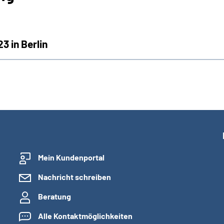
 in Berlin
Mein Kundenportal
Nachricht schreiben
Beratung
Alle Kontaktmöglichkeiten