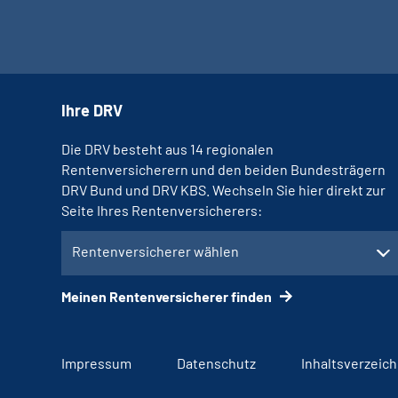
Ihre DRV
Die DRV besteht aus 14 regionalen
Rentenversicherern und den beiden Bundesträgern
DRV Bund und DRV KBS. Wechseln Sie hier direkt zur
Seite Ihres Rentenversicherers:
Rentenversicherer wählen
Meinen Rentenversicherer finden
Impressum
Datenschutz
Inhaltsverzeich