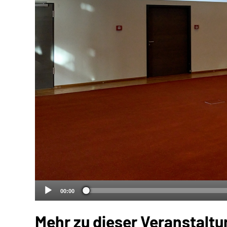
00:00
Mehr zu dieser Veranstaltu