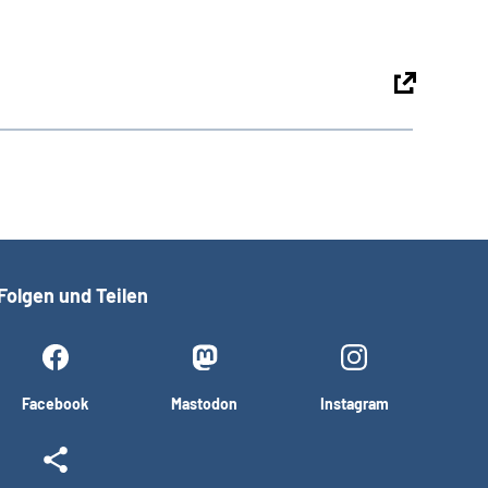
Folgen und Teilen
Facebook
Mastodon
Instagram