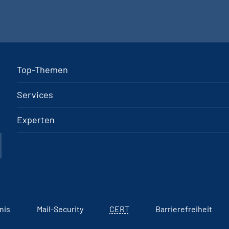
Top-Themen
Services
Experten
nis
Mail-Security
CERT
Barrierefreiheit