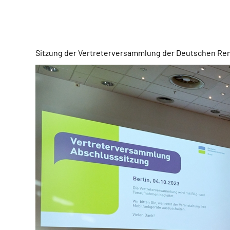
Sitzung der Vertreterversammlung der Deutschen Re