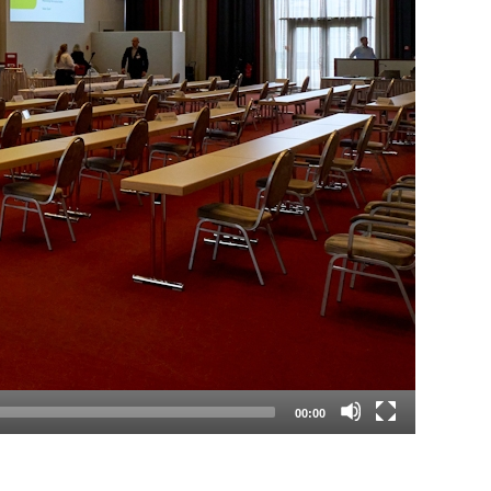
00:00