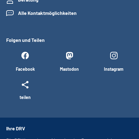
Alle Kontaktmöglichkeiten
Folgen und Teilen
Facebook
Mastodon
Instagram
teilen
Ihre DRV