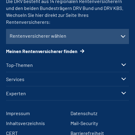
Die DRV besteht aus 14 regionalen Rentenversicherern
und den beiden Bundesträgern DRV Bund und DRV KBS.
Wechseln Sie hier direkt zur Seite Ihres
Rentenversicherers:
Rentenversicherer wählen
Meinen Rentenversicherer finden
Top-Themen
Services
Experten
Impressum
Datenschutz
Inhaltsverzeichnis
Mail-Security
CERT
Barrierefreiheit