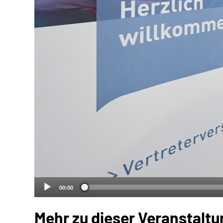
00:00
Mehr zu dieser Veranstaltu