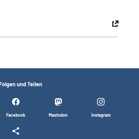
Folgen und Teilen
Facebook
Mastodon
Instagram