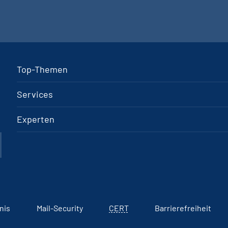
Top-Themen
Services
Experten
nis
Mail-Security
CERT
Barrierefreiheit