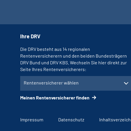
Ihre DRV
Die DRV besteht aus 14 regionalen
Rentenversicherern und den beiden Bundesträgern
DRV Bund und DRV KBS. Wechseln Sie hier direkt zur
Seite Ihres Rentenversicherers:
Rentenversicherer wählen
Meinen Rentenversicherer finden
Impressum
Datenschutz
Inhaltsverzeich