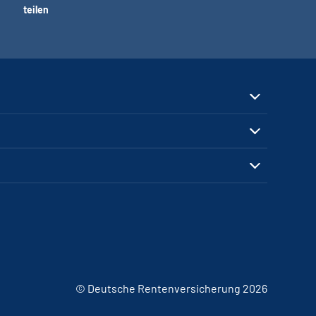
teilen
© Deutsche Rentenversicherung 2026