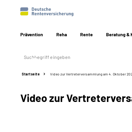
Prävention
Reha
Rente
Beratung & 
Startseite
Video zur Vertreterversammlung am 4. Oktober 20
Video zur Vertreterver