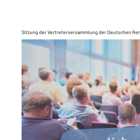
Sitzung der Vertreterversammlung der Deutschen Re