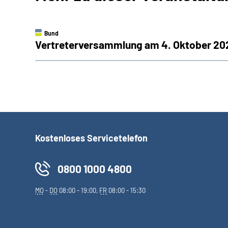
Bund
Vertreterversammlung am 4. Oktober 2023
Kostenloses Servicetelefon
0800 1000 4800
MO
-
DO
08:00 - 19:00,
FR
08:00 - 15:30