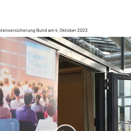
ntenversicherung Bund am
4. Oktober 2023