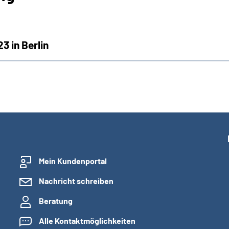
 in Berlin
Mein Kundenportal
Nachricht schreiben
Beratung
Alle Kontaktmöglichkeiten