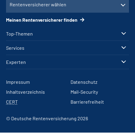
Rentenversicherer wählen
Meinen Rentenversicherer finden
Top-Themen
Services
Experten
Impressum
Datenschutz
Inhaltsverzeichnis
Mail-Security
CERT
Barrierefreiheit
© Deutsche Rentenversicherung 2026