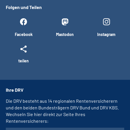
Folgen und Teilen
Facebook
Mastodon
Instagram
teilen
Ihre DRV
Die DRV besteht aus 14 regionalen Rentenversicherern
und den beiden Bundesträgern DRV Bund und DRV KBS.
Wechseln Sie hier direkt zur Seite Ihres
Rentenversicherers: