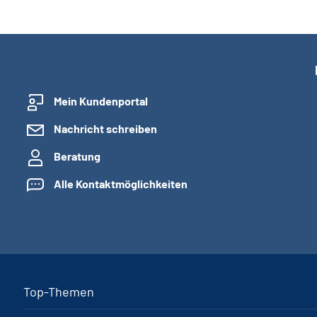
Mein Kundenportal
Nachricht schreiben
Beratung
Alle Kontaktmöglichkeiten
Top-Themen