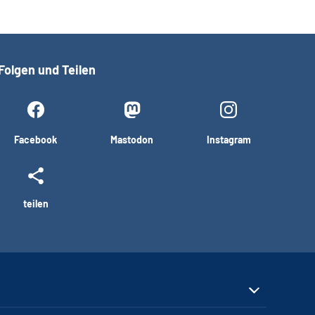
Folgen und Teilen
Facebook
Mastodon
Instagram
teilen