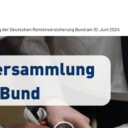
ng der Deutschen Rentenversicherung Bund am 10. Juni 2024