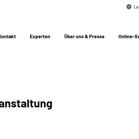
La
Kontakt
Experten
Über uns & Presse
Online-S
anstaltung