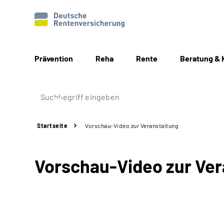
Prävention
Reha
Rente
Beratung & 
Startseite
Vorschau-Video zur Veranstaltung
Vorschau-Video zur Ver