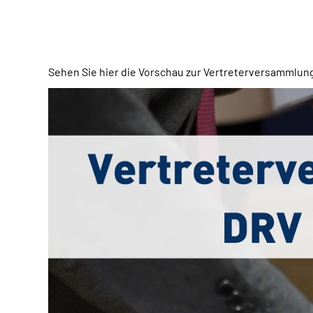
Sehen Sie hier die Vorschau zur Vertreterversammlu