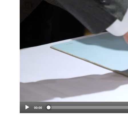
00:00