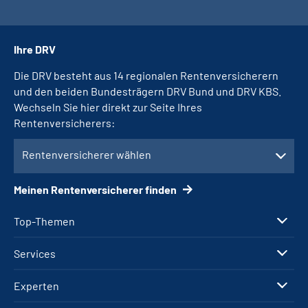
Ihre DRV
Die DRV besteht aus 14 regionalen Rentenversicherern
und den beiden Bundesträgern DRV Bund und DRV KBS.
Wechseln Sie hier direkt zur Seite Ihres
Rentenversicherers:
Rentenversicherer wählen
Meinen Rentenversicherer finden
Top-Themen
Services
Experten