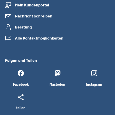
Mein Kundenportal
Nachricht schreiben
Beratung
Alle Kontaktmöglichkeiten
Folgen und Teilen
Facebook
Mastodon
Instagram
teilen