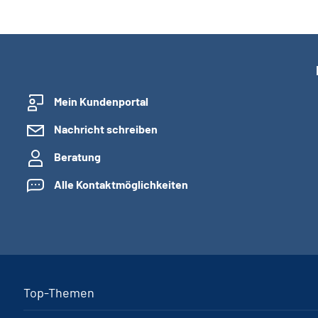
Mein Kundenportal
Nachricht schreiben
Beratung
Alle Kontaktmöglichkeiten
Top-Themen