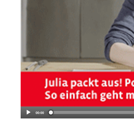
00:00