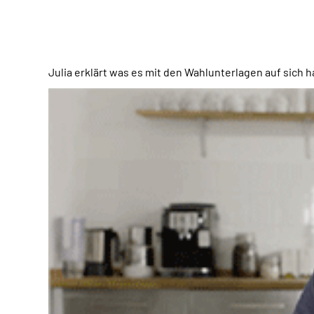
Julia erklärt was es mit den Wahlunterlagen auf sich h