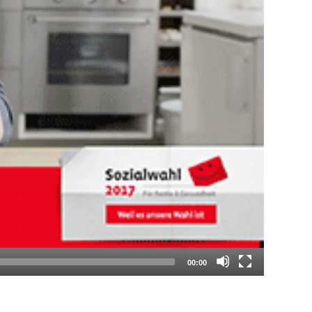
00:00