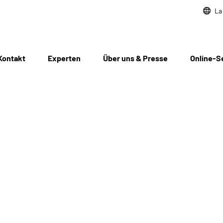
La
Kontakt
Experten
Über uns & Presse
Online-S