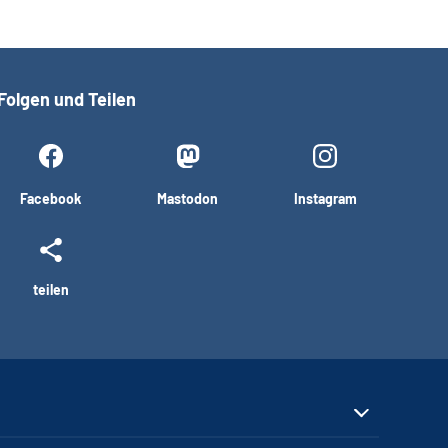
Folgen und Teilen
Facebook
Mastodon
Instagram
teilen