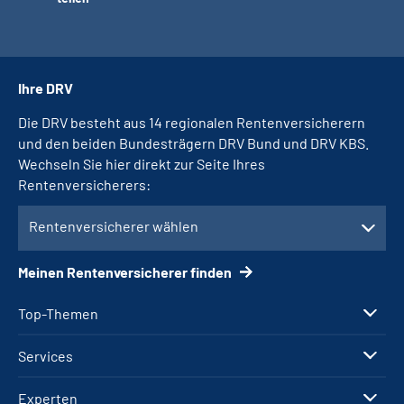
Ihre DRV
Die DRV besteht aus 14 regionalen Rentenversicherern
und den beiden Bundesträgern DRV Bund und DRV KBS.
Wechseln Sie hier direkt zur Seite Ihres
Rentenversicherers:
Rentenversicherer wählen
Meinen Rentenversicherer finden
Top-Themen
Services
Experten