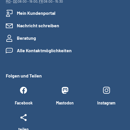
MO
-
DO
08:00 - 19:00,
FR
08:00 - 15:30
Mein Kundenportal
Nachricht schreiben
Beratung
Alle Kontaktmöglichkeiten
Folgen und Teilen
Facebook
Mastodon
Instagram
teilen