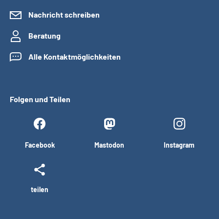
Nachricht schreiben
Beratung
Alle Kontaktmöglichkeiten
Folgen und Teilen
Facebook
Mastodon
Instagram
teilen