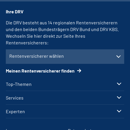
Ihre DRV
Die DRV besteht aus 14 regionalen Rentenversicherern
und den beiden Bundesträgern DRV Bund und DRV KBS.
Wechseln Sie hier direkt zur Seite Ihres
Rentenversicherers:
Rentenversicherer wählen
Meinen Rentenversicherer finden
Top-Themen
Services
Experten