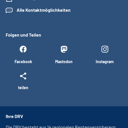
Alle Kontaktmöglichkeiten
Folgen und Teilen
Facebook
Mastodon
Instagram
teilen
Ihre DRV
Die DRV besteht aus 14 regionalen Rentenversicherern