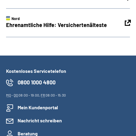
Nord
Ehrenamtliche Hilfe: Versichertenälteste
Kostenloses Servicetelefon
0800 1000 4800
MO
-
DO
08:00 - 19:00,
FR
08:00 - 15:30
Mein Kundenportal
Nachricht schreiben
Beratung