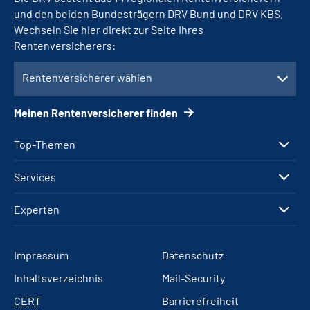
und den beiden Bundesträgern DRV Bund und DRV KBS.
Wechseln Sie hier direkt zur Seite Ihres
Rentenversicherers:
Rentenversicherer wählen
Meinen Rentenversicherer finden
Top-Themen
Services
Experten
Impressum
Datenschutz
Inhaltsverzeichnis
Mail-Security
CERT
Barrierefreiheit