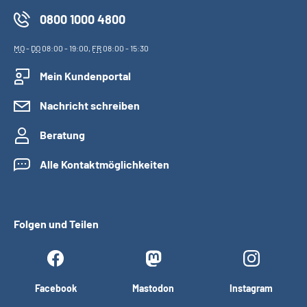
0800 1000 4800
MO
-
DO
08:00 - 19:00,
FR
08:00 - 15:30
Mein Kundenportal
Nachricht schreiben
Beratung
Alle Kontaktmöglichkeiten
Folgen und Teilen
Facebook
Mastodon
Instagram