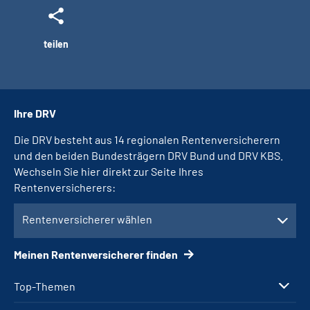
teilen
Ihre DRV
Die DRV besteht aus 14 regionalen Rentenversicherern
und den beiden Bundesträgern DRV Bund und DRV KBS.
Wechseln Sie hier direkt zur Seite Ihres
Rentenversicherers:
Rentenversicherer wählen
Meinen Rentenversicherer finden
Top-Themen