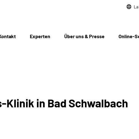
La
Kontakt
Experten
Über uns & Presse
Online-S
-Klinik in Bad Schwalbach