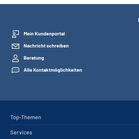
Mein Kundenportal
Nachricht schreiben
Beratung
Alle Kontaktmöglichkeiten
Top-Themen
Services