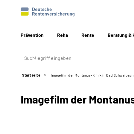
Prävention
Reha
Rente
Beratung & 
Startseite
Imagefilm der Montanus-Klinik in Bad Schwalbach
Imagefilm der Montanus