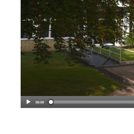
00:00