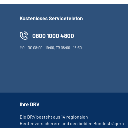
Kostenloses Servicetelefon
0800 1000 4800
MO
-
DO
08:00 - 19:00,
FR
08:00 - 15:30
Ihre DRV
Die DRV besteht aus 14 regionalen
Rentenversicherern und den beiden Bundesträgern