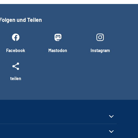
Folgen und Teilen
Facebook
Mastodon
Instagram
teilen