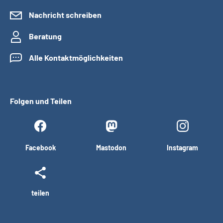
Nachricht schreiben
Beratung
Alle Kontaktmöglichkeiten
Folgen und Teilen
Facebook
Mastodon
Instagram
teilen