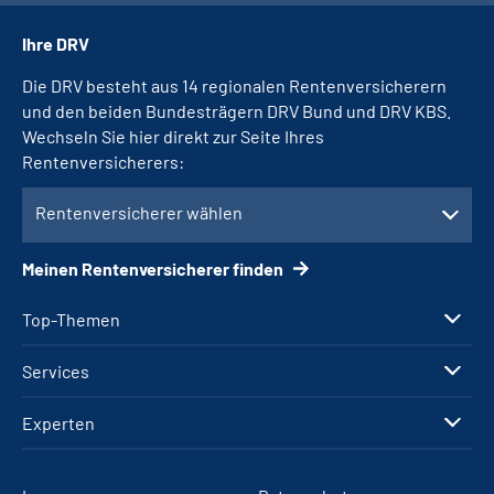
Ihre DRV
Die DRV besteht aus 14 regionalen Rentenversicherern
und den beiden Bundesträgern DRV Bund und DRV KBS.
Wechseln Sie hier direkt zur Seite Ihres
Rentenversicherers:
Rentenversicherer wählen
Meinen Rentenversicherer finden
Top-Themen
Services
Experten