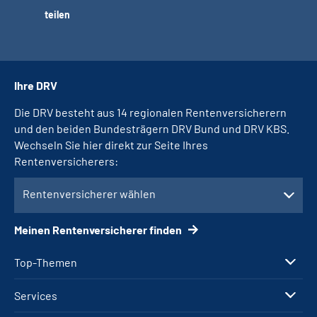
teilen
Ihre DRV
Die DRV besteht aus 14 regionalen Rentenversicherern
und den beiden Bundesträgern DRV Bund und DRV KBS.
Wechseln Sie hier direkt zur Seite Ihres
Rentenversicherers:
Rentenversicherer wählen
Meinen Rentenversicherer finden
Top-Themen
Services