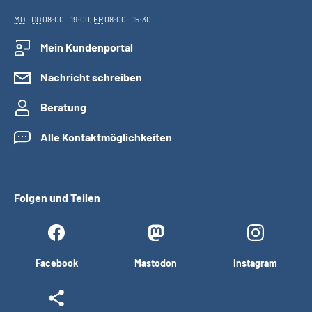
MO
-
DO
08:00 - 19:00,
FR
08:00 - 15:30
Mein Kundenportal
Nachricht schreiben
Beratung
Alle Kontaktmöglichkeiten
Folgen und Teilen
Facebook
Mastodon
Instagram