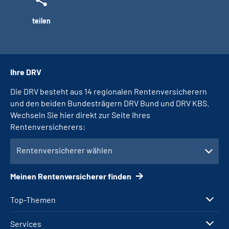
teilen
Ihre DRV
Die DRV besteht aus 14 regionalen Rentenversicherern
und den beiden Bundesträgern DRV Bund und DRV KBS.
Wechseln Sie hier direkt zur Seite Ihres
Rentenversicherers:
Rentenversicherer wählen
Meinen Rentenversicherer finden
Top-Themen
Services