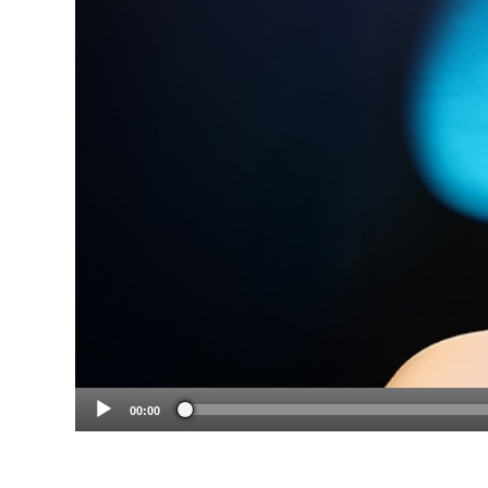
00:00