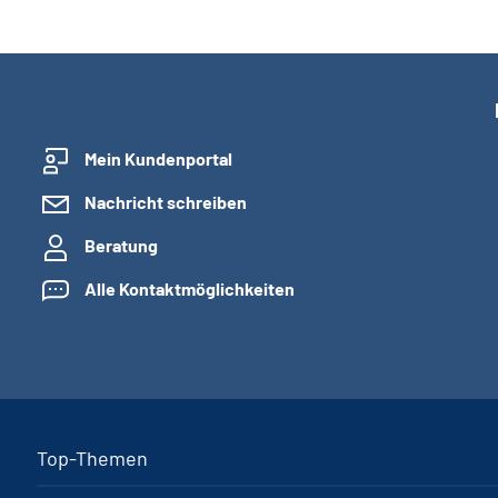
Mein Kundenportal
Nachricht schreiben
Beratung
Alle Kontaktmöglichkeiten
Top-Themen