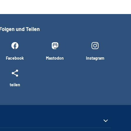
Folgen und Teilen
Facebook
Mastodon
Instagram
teilen