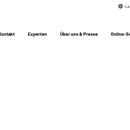
La
Kontakt
Experten
Über uns & Presse
Online-S