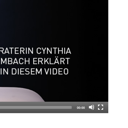
00:00