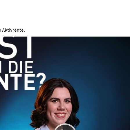
e Aktivrente.