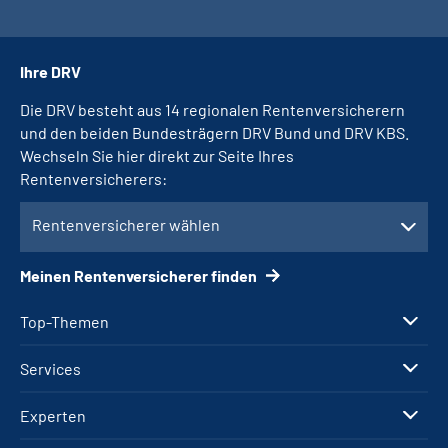
Ihre DRV
Die DRV besteht aus 14 regionalen Rentenversicherern
und den beiden Bundesträgern DRV Bund und DRV KBS.
Wechseln Sie hier direkt zur Seite Ihres
Rentenversicherers:
Rentenversicherer wählen
Meinen Rentenversicherer finden
Top-Themen
Services
Experten