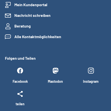
Mein Kundenportal
Nachricht schreiben
Beratung
Alle Kontaktmöglichkeiten
Folgen und Teilen
Facebook
Mastodon
Instagram
teilen