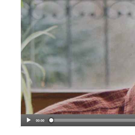
00:00