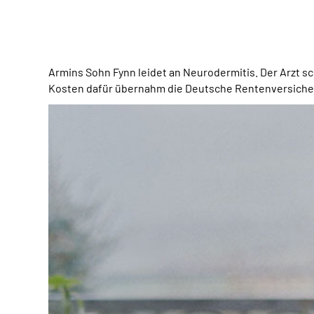
Armins Sohn Fynn leidet an Neurodermitis. Der Arzt sc
Kosten dafür übernahm die Deutsche Rentenversiche