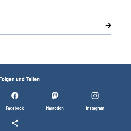
Folgen und Teilen
Facebook
Mastodon
Instagram