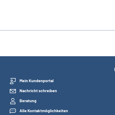
Mein Kundenportal
Nachricht schreiben
Beratung
Alle Kontaktmöglichkeiten