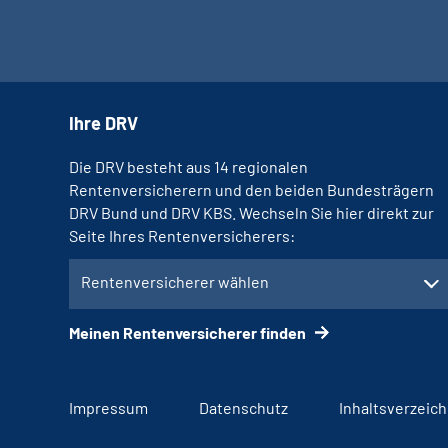
Ihre DRV
Die DRV besteht aus 14 regionalen
Rentenversicherern und den beiden Bundesträgern
DRV Bund und DRV KBS. Wechseln Sie hier direkt zur
Seite Ihres Rentenversicherers:
Rentenversicherer wählen
Meinen Rentenversicherer finden
Impressum
Datenschutz
Inhaltsverzeich