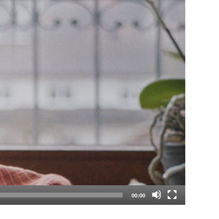
00:00