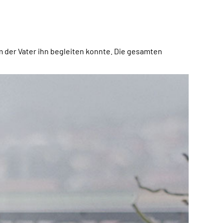
m der Vater ihn begleiten konnte. Die gesamten