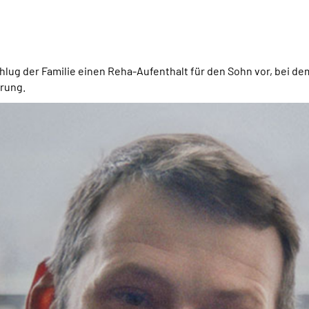
hlug der Familie einen Reha-Aufenthalt für den Sohn vor, bei de
rung.