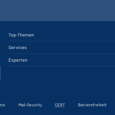
Top-Themen
Services
Experten
nis
Mail-Security
CERT
Barrierefreiheit