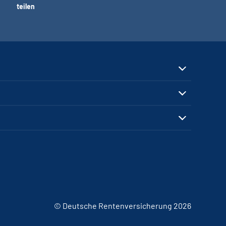
teilen
© Deutsche Rentenversicherung 2026