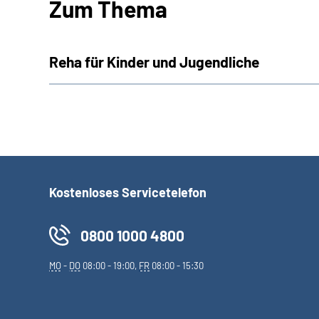
Zum Thema
Reha für Kinder und Jugendliche
Kostenloses Servicetelefon
0800 1000 4800
MO
-
DO
08:00 - 19:00,
FR
08:00 - 15:30